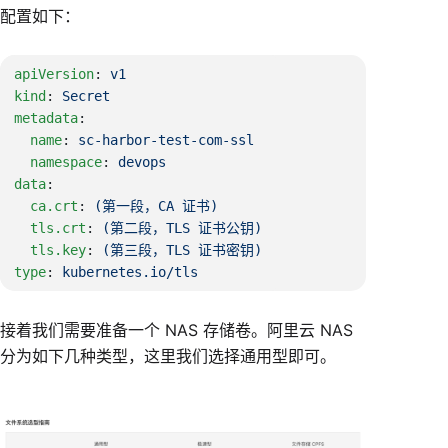
配置如下：
apiVersion
: 
kind
: 
metadata
  name
: 
  namespace
: 
data
  ca.crt
: 
  tls.crt
: 
  tls.key
: 
type
: 
接着我们需要准备一个 NAS 存储卷。阿里云 NAS
分为如下几种类型，这里我们选择通用型即可。