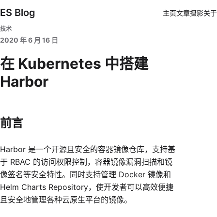
ES Blog
主页
文章
摄影
关于
技术
2020 年 6 月 16 日
在 Kubernetes 中搭建
Harbor
前言
Harbor 是一个开源且安全的容器镜像仓库，支持基
于 RBAC 的访问权限控制，容器镜像漏洞扫描和镜
像签名等安全特性。同时支持管理 Docker 镜像和
Helm Charts Repository，使开发者可以高效便捷
且安全地管理各种云原生平台的镜像。