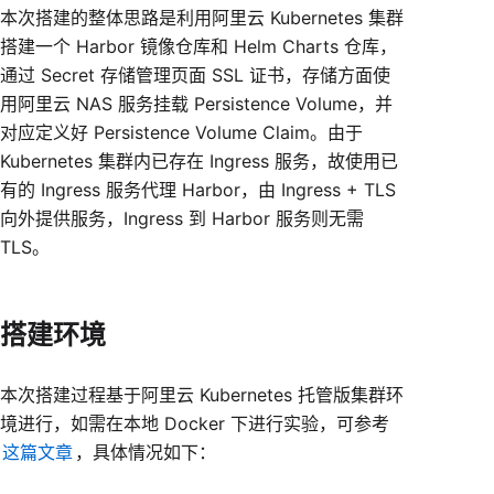
本次搭建的整体思路是利用阿里云 Kubernetes 集群
搭建一个 Harbor 镜像仓库和 Helm Charts 仓库，
通过 Secret 存储管理页面 SSL 证书，存储方面使
用阿里云 NAS 服务挂载 Persistence Volume，并
对应定义好 Persistence Volume Claim。由于
Kubernetes 集群内已存在 Ingress 服务，故使用已
有的 Ingress 服务代理 Harbor，由 Ingress + TLS
向外提供服务，Ingress 到 Harbor 服务则无需
TLS。
搭建环境
本次搭建过程基于阿里云 Kubernetes 托管版集群环
境进行，如需在本地 Docker 下进行实验，可参考
这篇文章
，具体情况如下：