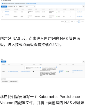
创建好 NAS 后，点击进入创建好的 NAS 管理面
板，进入挂载点面板查看挂载点地址。
现在我们需要编写一个 Kubernetes Persistence
Volume 的配置文件，并将上面创建的 NAS 地址填