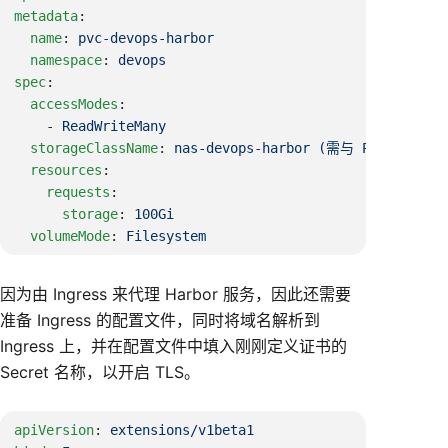
metadata
  name
: 
  namespace
: 
spec
  accessModes
    - 
  storageClassName
: 
  resources
    requests
      storage
: 
  volumeMode
: 
因为由 Ingress 来代理 Harbor 服务，因此还需要
准备 Ingress 的配置文件，同时将域名解析到
Ingress 上，并在配置文件中填入刚刚定义证书的
Secret 名称，以开启 TLS。
apiVersion
: 