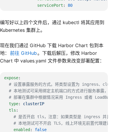
              servicePort
: 
编写好以上四个文件后，通过 kubectl 将其应用到
Kubernetes 集群上。
现在我们通过 GitHub 下载 Harbor Chart 包到本
地：
前往 GitHub
。下载后解压，修改 Harbor
Chart 中 values.yaml 文件参数来改变部署配置：
expose
  type
: 
  tls
    enabled
: 