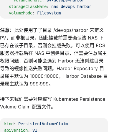
  storageClassName
: 
  volumeMode
: 
注意
：此处使用了子目录 /devops/harbor 来定义
PV，而非根目录，因此挂载前需要确认该 NAS 下
已存在该子目录，否则会挂载失败。可以使用 ECS
服务器挂载后在 NAS 中创建目录，但需要注意属主
权限问题，否则可能会遇到 Harbor 无法创建目录
导致的镜像推送失败问题。Harbor Repository 目
录属主默认为 10000:10000，Harbor Database 目
录属主默认为 999:999。
接下来我们需要对应编写 Kubernetes Persistence
Volume Claim 配置文件。
kind
: 
apiVersion
: 