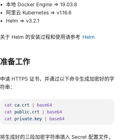
本地 Docker Engine => 19.03.8
阿里云 Kubernetes => v1.16.6
Helm => v3.2.1
关于 Helm 的安装过程和使用请参考
Helm
准备工作
申请 HTTPS 证书，并通过以下命令生成加密好的字
符串：
cat
 ca.crt
 |
cat
 public.crt
 |
cat
 private.key
 |
将生成好的三段加密字符串填入 Secret 配置文件，