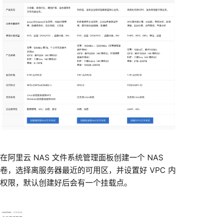
在阿里云 NAS 文件系统管理面板创建一个 NAS
卷，选择离服务器最近的可用区，并设置好 VPC 内
权限，默认创建好后会有一个挂载点。