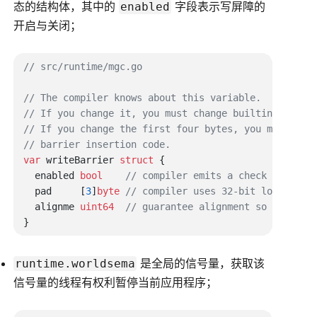
态的结构体，其中的
字段表示写屏障的
enabled
开启与关闭；
var
 writeBarrier 
struct
  enabled 
bool
  pad     [
3
]
byte
  alignme 
uint64
是全局的信号量，获取该
runtime.worldsema
信号量的线程有权利暂停当前应用程序；