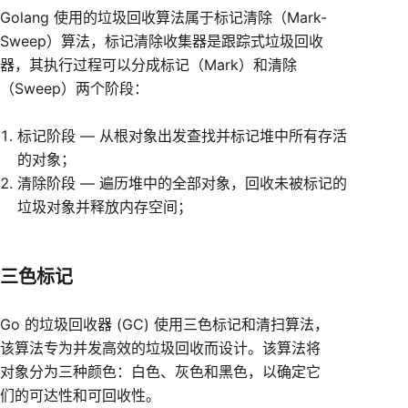
Golang 使用的垃圾回收算法属于标记清除（Mark-
Sweep）算法，标记清除收集器是跟踪式垃圾回收
器，其执行过程可以分成标记（Mark）和清除
（Sweep）两个阶段：
标记阶段 — 从根对象出发查找并标记堆中所有存活
的对象；
清除阶段 — 遍历堆中的全部对象，回收未被标记的
垃圾对象并释放内存空间；
三色标记
Go 的垃圾回收器 (GC) 使用三色标记和清扫算法，
该算法专为并发高效的垃圾回收而设计。该算法将
对象分为三种颜色：白色、灰色和黑色，以确定它
们的可达性和可回收性。