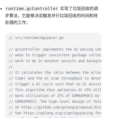
实现了垃圾回收的调
runtime.gcController
步算法，它能够决定触发并行垃圾回收的时间和待
处理的工作；