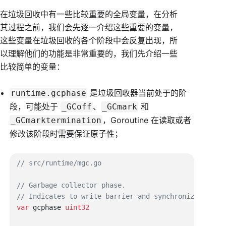
在垃圾回收中有一些比较重要的全局变量，在分析
其过程之前，我们会先逐一介绍这些重要的变量，
这些变量在垃圾回收的各个阶段中会反复出现，所
以理解他们的功能是非常重要的，我们先介绍一些
比较简单的变量：
是垃圾回收器当前处于的阶
runtime.gcphase
段，可能处于
、
和
_GCoff
_GCmark
，Goroutine 在读取或者
_GCmarktermination
修改该阶段时需要保证原子性；
var
 gcphase 