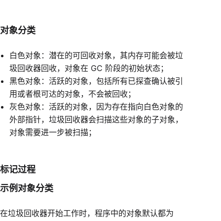
对象分类
白色对象：潜在的可回收对象，其内存可能会被垃
圾回收器回收，对象在 GC 阶段的初始状态；
黑色对象：活跃的对象，包括所有已探查确认被引
用或者根可达的对象，不会被回收；
灰色对象：活跃的对象，因为存在指向白色对象的
外部指针，垃圾回收器会扫描这些对象的子对象，
对象需要进一步被扫描；
标记过程
示例对象分类
在垃圾回收器开始工作时，程序中的对象默认都为