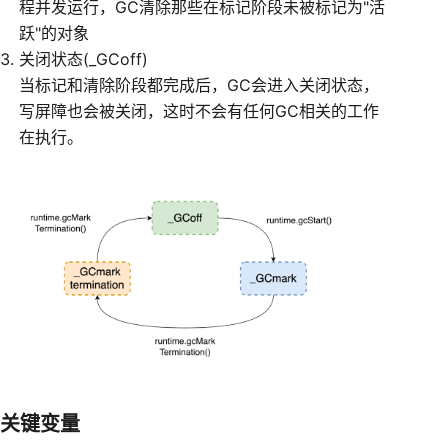
程并发运行，GC清除那些在标记阶段未被标记为"活
跃"的对象
关闭状态(_GCoff)
当标记和清除阶段都完成后，GC会进入关闭状态，
写屏障也会被关闭，这时不会有任何GC相关的工作
在执行。
关键变量