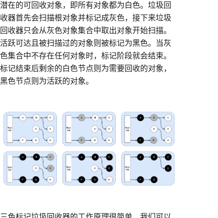
潜在的可回收对象，即所有对象都为白色。垃圾回
收器首先会扫描根对象并标记成灰色，接下来垃圾
回收器只会从灰色对象集合中取出对象开始扫描。
活跃可达且被扫描过的对象则被标记为黑色。当灰
色集合中不存在任何对象时，标记阶段就会结束。
标记结束后剩余的白色节点则为需要回收的对象，
黑色节点则为活跃的对象。
三色标记垃圾回收器的工作原理很简单，我们可以