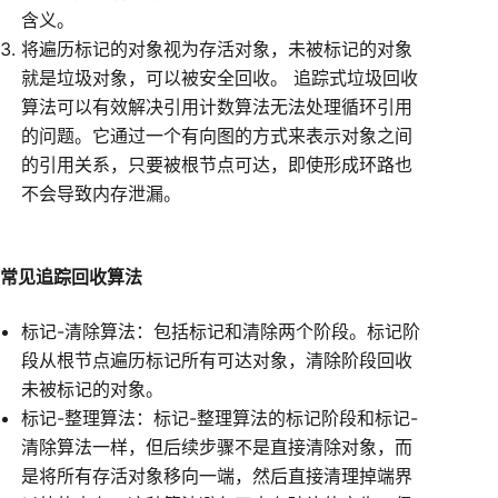
含义。
将遍历标记的对象视为存活对象，未被标记的对象
就是垃圾对象，可以被安全回收。 追踪式垃圾回收
算法可以有效解决引用计数算法无法处理循环引用
的问题。它通过一个有向图的方式来表示对象之间
的引用关系，只要被根节点可达，即使形成环路也
不会导致内存泄漏。
常见追踪回收算法
标记-清除算法：包括标记和清除两个阶段。标记阶
段从根节点遍历标记所有可达对象，清除阶段回收
未被标记的对象。
标记-整理算法：标记-整理算法的标记阶段和标记-
清除算法一样，但后续步骤不是直接清除对象，而
是将所有存活对象移向一端，然后直接清理掉端界