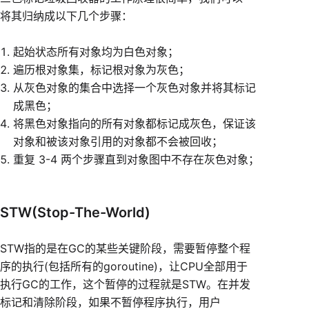
将其归纳成以下几个步骤：
起始状态所有对象均为白色对象；
遍历根对象集，标记根对象为灰色；
从灰色对象的集合中选择一个灰色对象并将其标记
成黑色；
将黑色对象指向的所有对象都标记成灰色，保证该
对象和被该对象引用的对象都不会被回收；
重复 3-4 两个步骤直到对象图中不存在灰色对象；
STW(Stop-The-World)
STW指的是在GC的某些关键阶段，需要暂停整个程
序的执行(包括所有的goroutine)，让CPU全部用于
执行GC的工作，这个暂停的过程就是STW。在并发
标记和清除阶段，如果不暂停程序执行，用户