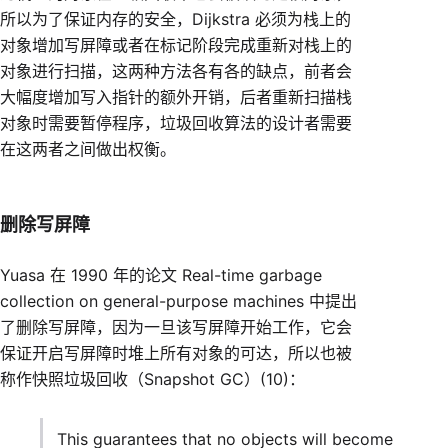
所以为了保证内存的安全，Dijkstra 必须为栈上的
对象增加写屏障或者在标记阶段完成重新对栈上的
对象进行扫描，这两种方法各有各的缺点，前者会
大幅度增加写入指针的额外开销，后者重新扫描栈
对象时需要暂停程序，垃圾回收算法的设计者需要
在这两者之间做出权衡。
删除写屏障
Yuasa 在 1990 年的论文 Real-time garbage
collection on general-purpose machines 中提出
了删除写屏障，因为一旦该写屏障开始工作，它会
保证开启写屏障时堆上所有对象的可达，所以也被
称作快照垃圾回收（Snapshot GC）(10)：
This guarantees that no objects will become