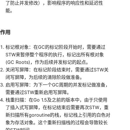
了防止并发修改），影响程序的响应性和延迟性
能。
作用
标记根对象：在GC的标记阶段开始时，需要通过
STW来暂停整个程序的执行，标记出所有根对象
(GC Roots)，作为后续并发标记的起点。
关闭写屏障：在标记阶段结束时，需要通过STW关
闭写屏障，为后续的清除阶段做准备。
启用写屏障：为下一个GC周期的并发标记做准备，
需要通过STW重新启用写屏障。
栈重扫描：在Go 1.5及之前的版本中，由于只使用
了插入式写屏障，在标记结束后需要再次STW，重
新扫描所有goroutine的栈，标记栈上引用的白色对
象为存活对象。这个重新扫描栈的过程会导致较长