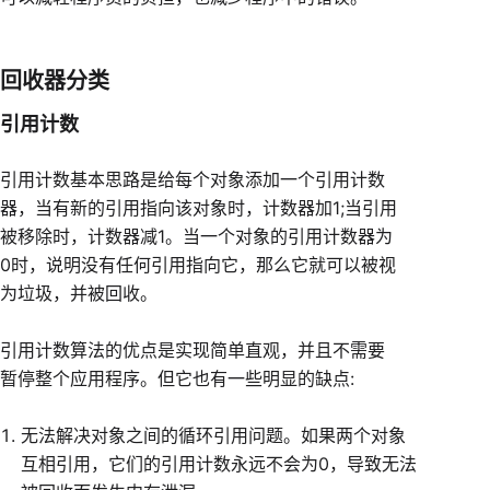
回收器分类
引用计数
引用计数基本思路是给每个对象添加一个引用计数
器，当有新的引用指向该对象时，计数器加1;当引用
被移除时，计数器减1。当一个对象的引用计数器为
0时，说明没有任何引用指向它，那么它就可以被视
为垃圾，并被回收。
引用计数算法的优点是实现简单直观，并且不需要
暂停整个应用程序。但它也有一些明显的缺点:
无法解决对象之间的循环引用问题。如果两个对象
互相引用，它们的引用计数永远不会为0，导致无法