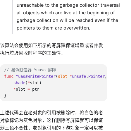
unreachable to the garbage collector traversal
all objects which are live at the beginning of
garbage collection will be reached even if the
pointers to them are overwritten.
该算法会使用如下所示的写屏障保证增量或者并发
执行垃圾回收时程序的正确性：
func
 YuasaWritePointer
(
slot
 *
unsafe
.
Pointer
， 
ptr
 unsa
    shade
(
*
    *
slot 
=
上述代码会在老对象的引用被删除时，将白色的老
对象标记为灰色对象，这样删除写屏障就可以保证
弱三色不变性，老对象引用的下游对象一定可以被