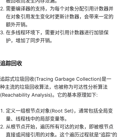
被回收而发生内存泄漏。
需要编译器的支持，为每个对象分配引用计数器并
在对象引用发生变化时更新计数器，会带来一定的
额外开销。
在多线程环境下，需要对引用计数器进行加锁保
护，增加了同步开销。
追踪回收
追踪式垃圾回收(Tracing Garbage Collection)是一
种主流的垃圾回收算法，也被称为可达性分析算法
(Reachability Analysis)。它的基本原理如下:
定义一组根节点对象(Root Set)，通常包括全局变
量、线程栈中的局部变量等。
从根节点开始，遍历所有可达的对象，即被根节点
直接或间接引用的对象。这个遍历过程就是"追踪"的