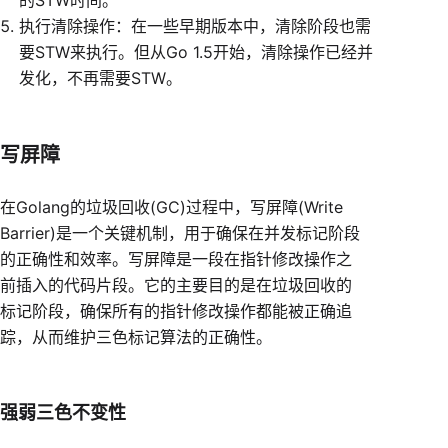
的STW时间。
执行清除操作：在一些早期版本中，清除阶段也需
要STW来执行。但从Go 1.5开始，清除操作已经并
发化，不再需要STW。
写屏障
在Golang的垃圾回收(GC)过程中，写屏障(Write
Barrier)是一个关键机制，用于确保在并发标记阶段
的正确性和效率。写屏障是一段在指针修改操作之
前插入的代码片段。它的主要目的是在垃圾回收的
标记阶段，确保所有的指针修改操作都能被正确追
踪，从而维护三色标记算法的正确性。
强弱三色不变性