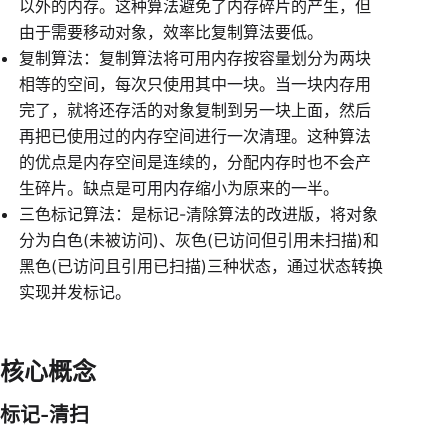
以外的内存。这种算法避免了内存碎片的产生，但
由于需要移动对象，效率比复制算法要低。
复制算法：复制算法将可用内存按容量划分为两块
相等的空间，每次只使用其中一块。当一块内存用
完了，就将还存活的对象复制到另一块上面，然后
再把已使用过的内存空间进行一次清理。这种算法
的优点是内存空间是连续的，分配内存时也不会产
生碎片。缺点是可用内存缩小为原来的一半。
三色标记算法：是标记-清除算法的改进版，将对象
分为白色(未被访问)、灰色(已访问但引用未扫描)和
黑色(已访问且引用已扫描)三种状态，通过状态转换
实现并发标记。
核心概念
标记-清扫