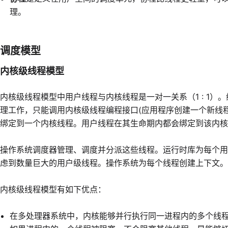
理。
调度模型
内核级线程模型
内核级线程模型中用户线程与内核线程是一对一关系（1 : 1
理工作，只能调用内核级线程编程接口(应用程序创建一个新线
绑定到一个内核线程。用户线程在其生命期内都会绑定到该内核
操作系统调度器管理、调度并分派这些线程。运行时库为每个用
虑到数量巨大的用户级线程。操作系统为每个线程创建上下文。
内核级线程模型有如下优点：
在多处理器系统中，内核能够并行执行同一进程内的多个线