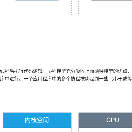
线程后执行代码逻辑。协程模型充分吸收上面两种模型的优点，
序中进行。一个应用程序中的多个协程被绑定到一些（小于或等