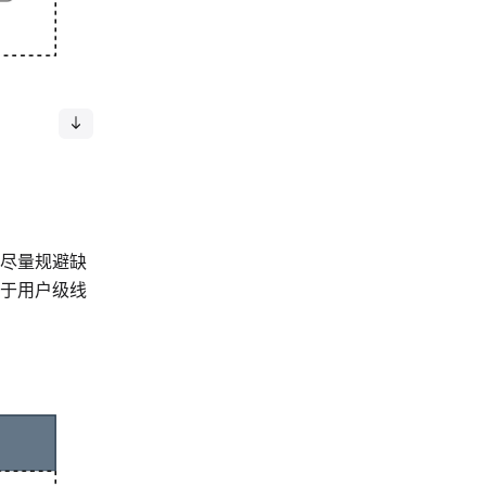
尽量规避缺
于用户级线