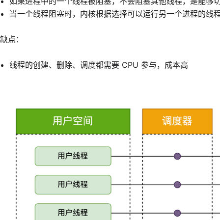
如果进程中的一个线程被阻塞，不会阻塞其他线程，是能够
当一个线程阻塞时，内核根据选择可以运行另一个进程的线
缺点：
线程的创建、删除、调度都需要 CPU 参与，成本高