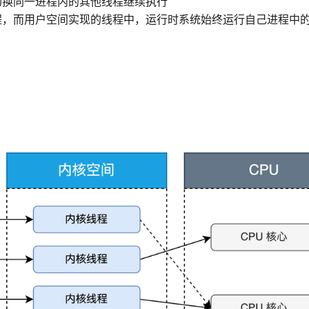
切换同一进程内的其他线程继续执行
程，而用户空间实现的线程中，运行时系统始终运行自己进程中