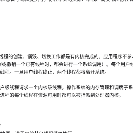
）。线程的创建、销毁、切换工作都是有内核完成的。应用程序不
程或撤销一个已有线程时，都会进行一个系统调用）。每个用户
线程。一旦用户线程终止，两个线程都将离开系统。
户级线程请求一个内核级线程。操作系统的内存管理和调度子系
进程的每个线程在资源可用时都可以被指派到处理器内核。
程