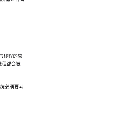
参与线程的管
线程都会被
统必须要考