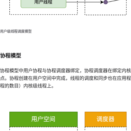
用户级线程调度模型
协程模型
协程模型中用户协程与协程调度器绑定，协程调度器在绑定内核
点。协程创建在用户空间中完成，线程的调度和同步也在应用程
程的数目）内核级线程上。