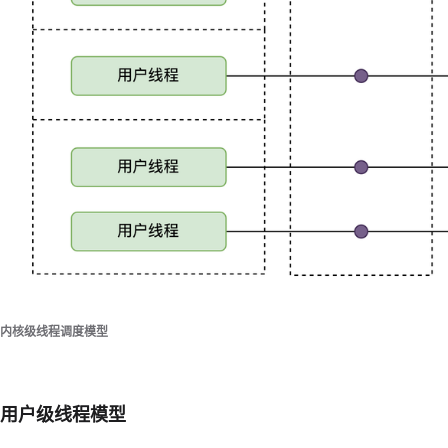
内核级线程调度模型
用户级线程模型