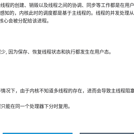
）。线程的创建、销毁以及线程之间的协调、同步等工作都是在用
感知的，内核此时的调度都是基于主线程的。线程的并发处理从
 核心会被分配给该进程。
少, 因为保存、恢复线程状态和执行都发生在用户态。
用等情况下，由于内核不知道多线程的存在，进而会导致主线程阻
程只能在同一个处理器下分时复用。