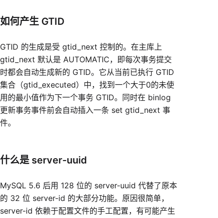
如何产生 GTID
GTID 的生成是受 gtid_next 控制的。在主库上
gtid_next 默认是 AUTOMATIC，即每次事务提交
时都会自动生成新的 GTID。它从当前已执行 GTID
集合（gtid_executed）中，找到一个大于0的未使
用的最小值作为下一个事务 GTID。同时在 binlog
更新事务事件前会自动插入一条 set gtid_next 事
件。
什么是 server-uuid
MySQL 5.6 后用 128 位的 server-uuid 代替了原本
的 32 位 server-id 的大部分功能。原因很简单，
server-id 依赖于配置文件的手工配置，有可能产生