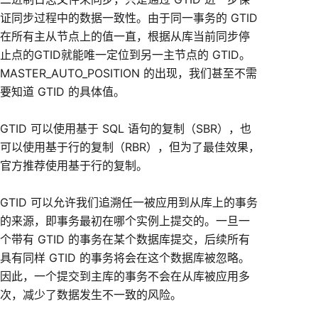
证同步过程中的数据一致性。由于同一事务的 GTID
在所有主从节点上的值一直，根据从库当前同步停
止点的GTID就能唯一定位到另一主节点的 GTID。
MASTER_AUTO_POSITION 的出现，我们甚至不需
要知道 GTID 的具体值。
GTID 可以使用基于 SQL 语句的复制（SBR），也
可以使用基于行的复制（RBR），但为了最佳效果，
官方推荐使用基于行的复制。
GTID 可以允许我们追溯任一被应用到从库上的事务
的来源，即事务最初在哪个实例上提交的。一旦一
个带有 GTID 的事务在某个数据库提交，后续所有
具有同样 GTID 的事务将会在这个数据库被忽略。
因此，一个提交到主库的事务不会在从库被应用多
次，减少了数据发生不一致的风险。