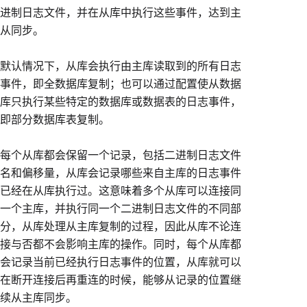
进制日志文件，并在从库中执行这些事件，达到主
从同步。
默认情况下，从库会执行由主库读取到的所有日志
事件，即全数据库复制；也可以通过配置使从数据
库只执行某些特定的数据库或数据表的日志事件，
即部分数据库表复制。
每个从库都会保留一个记录，包括二进制日志文件
名和偏移量，从库会记录哪些来自主库的日志事件
已经在从库执行过。这意味着多个从库可以连接同
一个主库，并执行同一个二进制日志文件的不同部
分，从库处理从主库复制的过程，因此从库不论连
接与否都不会影响主库的操作。同时，每个从库都
会记录当前已经执行日志事件的位置，从库就可以
在断开连接后再重连的时候，能够从记录的位置继
续从主库同步。