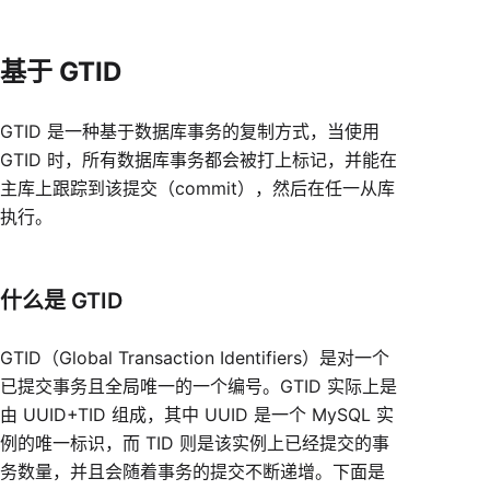
基于 GTID
GTID 是一种基于数据库事务的复制方式，当使用
GTID 时，所有数据库事务都会被打上标记，并能在
主库上跟踪到该提交（commit），然后在任一从库
执行。
什么是 GTID
GTID（Global Transaction Identifiers）是对一个
已提交事务且全局唯一的一个编号。GTID 实际上是
由 UUID+TID 组成，其中 UUID 是一个 MySQL 实
例的唯一标识，而 TID 则是该实例上已经提交的事
务数量，并且会随着事务的提交不断递增。下面是