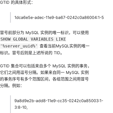
GTID 的具体形式：
1dca6e5e-adec-11e9-ba67-0242c0a86004:1-5
冒号前部分为 MySQL 实例的唯一标识，可以使用
SHOW GLOBAL VARIABLES LIKE
查看当前MySQL实例的唯一
'%server_uuid%'
标识。冒号后则是上述所说的 TID。
GTID 集合可以包括来自多个 MySQL 实例的事务，
它们之间用逗号分隔。如果来自同一 MySQL 实例
的事务序号有多个范围区间，各组范围之间用冒号
分隔。例如：
9a8d9e2b-add8-11e9-cc35-0242c0a85003:1-
3:8-10,