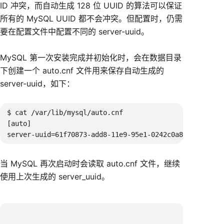
ID 冲突，而自动生成 128 位 UUID 的算法可以保证
所有的 MySQL UUID 都不会冲突。但配置时，仍需
要在配置文件中配置不同的 server-uuid。
MySQL 第一次安装完成并初始化时，会在数据目录
下创建一个 auto.cnf 文件用来保存自动生成的
server-uuid，如下：
$ cat /var/lib/mysql/auto.cnf

[auto]

当 MySQL 再次启动时会读取 auto.cnf 文件，继续
使用上次生成的 server_uuid。